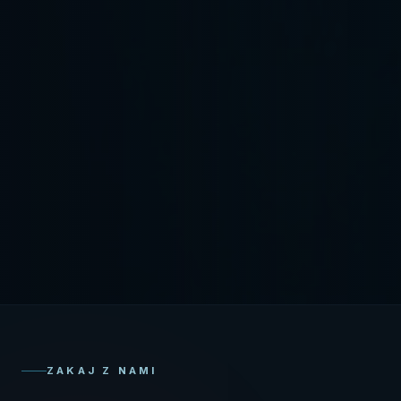
ZAKAJ Z NAMI