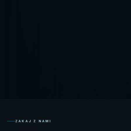
ZAKAJ Z NAMI