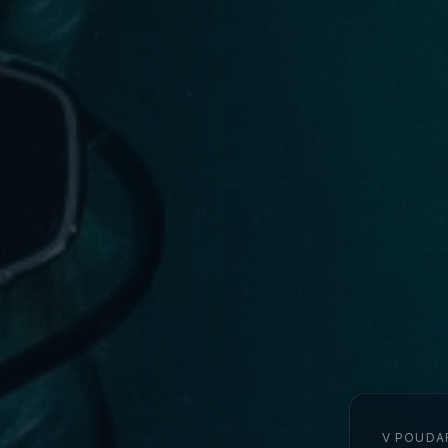
V POUDA