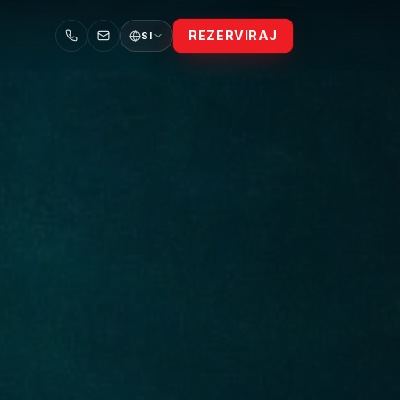
REZERVIRAJ
SI