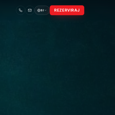
REZERVIRAJ
SI