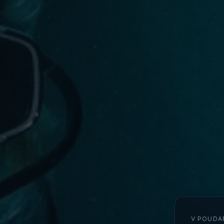
V POUDA