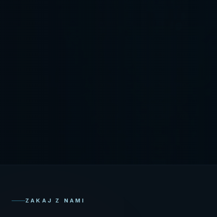
ZAKAJ Z NAMI