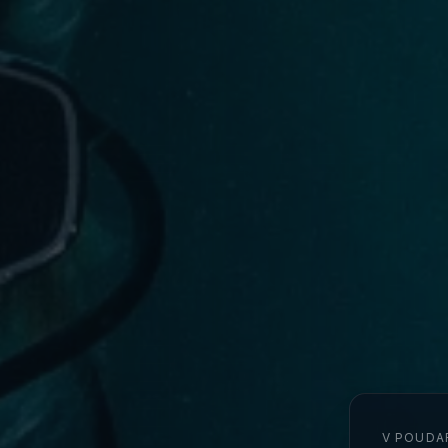
V POUDA