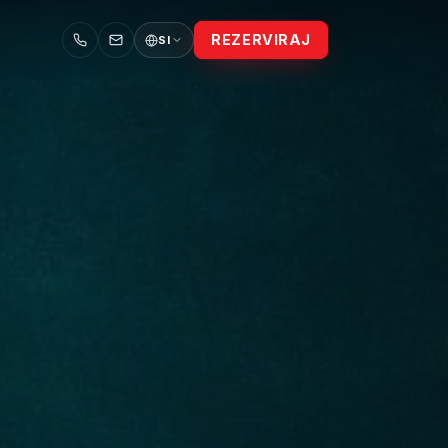
REZERVIRAJ
SI