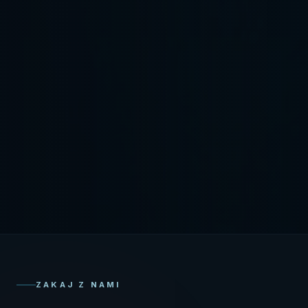
ZAKAJ Z NAMI