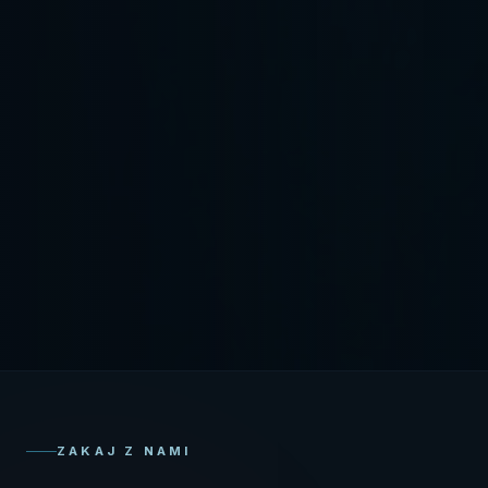
ZAKAJ Z NAMI